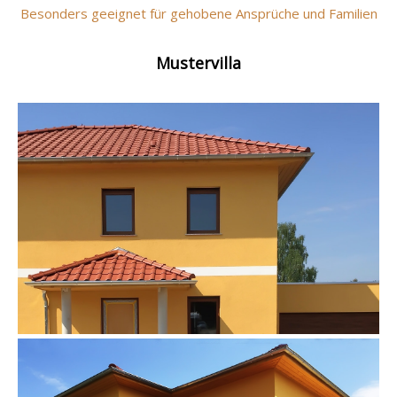
Besonders geeignet für gehobene Ansprüche und Familien
Mustervilla