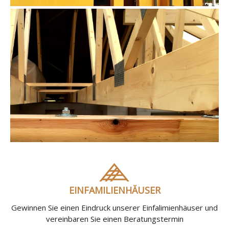
EINFAMILIENHĂUSER
Gewinnen Sie einen Eindruck unserer Einfalimienhäuser und
vereinbaren Sie einen Beratungstermin