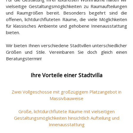
vielseitige Gestaltungsmöglichkeiten zu Raumaufteilungen
und Raumgrößen bereit. Besonders begehrt sind die
offenen, lichtdurchfluteten Räume, die viele Möglichkeiten
für klassisches Ambiente und gehobene Innenausstattung
bieten.
Wir bieten Ihnen verschiedene Stadtvillen unterschiedlicher
Größen und Stile. Vereinbaren Sie doch gleich einen
Beratungstermin!
Ihre Vorteile einer Stadtvilla
Zwei Vollgeschosse mit großzügigem Platzangebot in
Massivbauweise
Große, lichtdurchflutete Räume mit vielseitigen
Gestaltungsmöglichkeiten hinsichtlich Aufteilung und
Innenausstattung