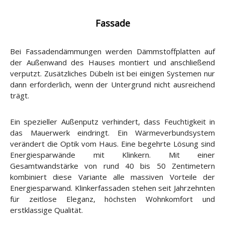
Fassade
Bei Fassadendämmungen werden Dämmstoffplatten auf
der Außenwand des Hauses montiert und anschließend
verputzt. Zusätzliches Dübeln ist bei einigen Systemen nur
dann erforderlich, wenn der Untergrund nicht ausreichend
trägt.
Ein spezieller Außenputz verhindert, dass Feuchtigkeit in
das Mauerwerk eindringt. Ein Wärmeverbundsystem
verändert die Optik vom Haus. Eine begehrte Lösung sind
Energiesparwände mit Klinkern. Mit einer
Gesamtwandstärke von rund 40 bis 50 Zentimetern
kombiniert diese Variante alle massiven Vorteile der
Energiesparwand. Klinkerfassaden stehen seit Jahrzehnten
für zeitlose Eleganz, höchsten Wohnkomfort und
erstklassige Qualität.