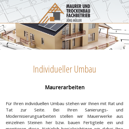
Individueller Umbau
Maurerarbeiten
Für Ihren individuellen Umbau stehen wir Ihnen mit Rat und
Tat zur Seite. Bei Ihren Sanierungs- und
Modernisierungsarbeiten stellen wir Mauerwerke aus
einzelnen Steinen her bzw. bauen Fertigteile ein und
montieren diese. Natürlich berücksichtigen wir dabei Ihre