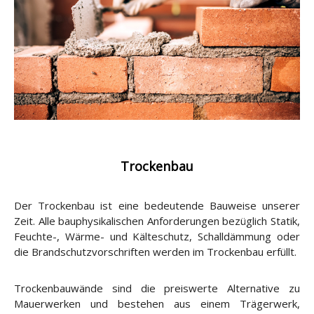
Trockenbau
Der Trockenbau ist eine bedeutende Bauweise unserer
Zeit. Alle bauphysikalischen Anforderungen bezüglich Statik,
Feuchte-, Wärme- und Kälteschutz, Schalldämmung oder
die Brandschutzvorschriften werden im Trockenbau erfüllt.
Trockenbauwände sind die preiswerte Alternative zu
Mauerwerken und bestehen aus einem Trägerwerk,