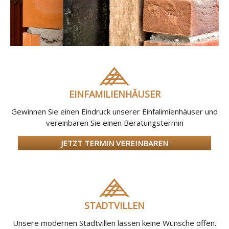
EINFAMILIENHĂUSER
Gewinnen Sie einen Eindruck unserer Einfalimienhäuser und
vereinbaren Sie einen Beratungstermin
JETZT TERMIN VEREINBAREN
STADTVILLEN
Unsere modernen Stadtvillen lassen keine Wünsche offen.