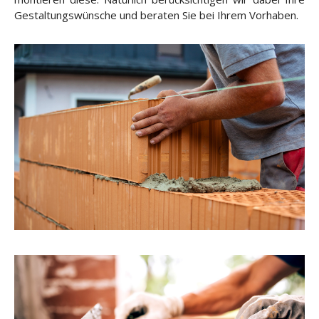
Gestaltungswünsche und beraten Sie bei Ihrem Vorhaben.