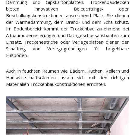
Dämmung und Gipskartonplatten. Trockenbaudecken
bieten innovativen Beleuchtungs- oder
Beschallungskonstruktionen ausreichend Platz. Sie dienen
der Wärmedämmung, dem Brand- und dem Schallschutz.
Im Bodenbereich kommt der Trockenbau zunehmend bei
Altbaumodernisierungen und Dachgeschossausbauten zum
Einsatz. Trockenestriche oder Verlegeplatten dienen der
Schaffung von Verlegegrundlagen für begehbare
Fußböden.
Auch in feuchten Räumen wie Bädern, Küchen, Kellern und
Hauswirtschaftsräumen lassen sich mit den richtigen
Materialien Trockenbaukonstruktionen errichten.